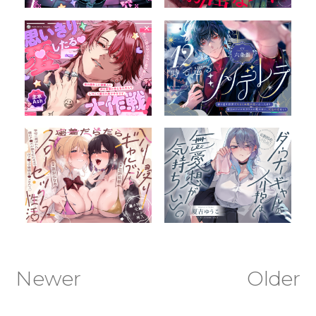
Newer
Older