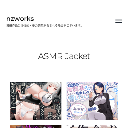
nzworks
Toggl
掲載作品には性的・暴力表現が含まれる場合がございます。
menu
ASMR Jacket