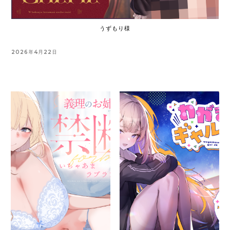
うずもり様
2026年4月22日