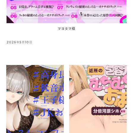
マヨタマ様
2026年5月10日